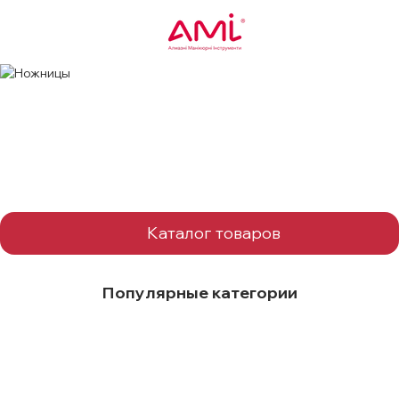
Каталог товаров
Популярные категории